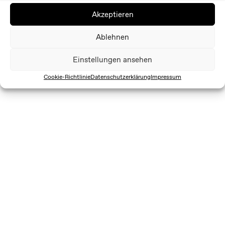
Akzeptieren
Ablehnen
Einstellungen ansehen
Cookie-Richtlinie
Datenschutzerklärung
Impressum