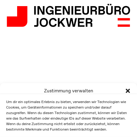
Zustimmung verwalten
Um dir ein optimales Erlebnis zu bieten, verwenden wir Technologien wie
Cookies, um Geräteinformationen zu speichern und/oder darauf
zuzugreifen. Wenn du diesen Technologien zustimmst, können wir Daten
wie das Surfverhalten oder eindeutige IDs auf dieser Website verarbeiten.
Wenn du deine Zustimmung nicht erteilst oder zurückziehst, können
bestimmte Merkmale und Funktionen beeinträchtigt werden.