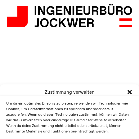
Zustimmung verwalten
Um dir ein optimales Erlebnis zu bieten, verwenden wir Technologien wie
Cookies, um Geräteinformationen zu speichern und/oder darauf
zuzugreifen. Wenn du diesen Technologien zustimmst, können wir Daten
wie das Surfverhalten oder eindeutige IDs auf dieser Website verarbeiten.
Wenn du deine Zustimmung nicht erteilst oder zurückziehst, können
bestimmte Merkmale und Funktionen beeinträchtigt werden.