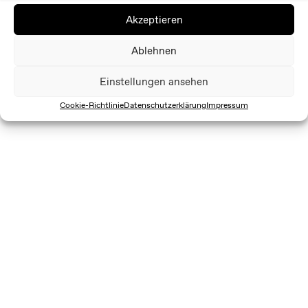
Akzeptieren
Ablehnen
Einstellungen ansehen
Cookie-Richtlinie
Datenschutzerklärung
Impressum