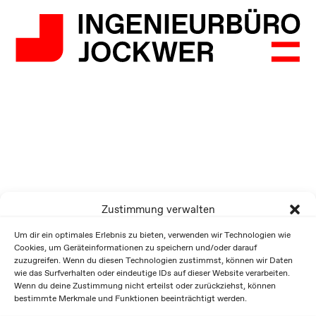
Zustimmung verwalten
Um dir ein optimales Erlebnis zu bieten, verwenden wir Technologien wie
Cookies, um Geräteinformationen zu speichern und/oder darauf
zuzugreifen. Wenn du diesen Technologien zustimmst, können wir Daten
wie das Surfverhalten oder eindeutige IDs auf dieser Website verarbeiten.
Wenn du deine Zustimmung nicht erteilst oder zurückziehst, können
bestimmte Merkmale und Funktionen beeinträchtigt werden.