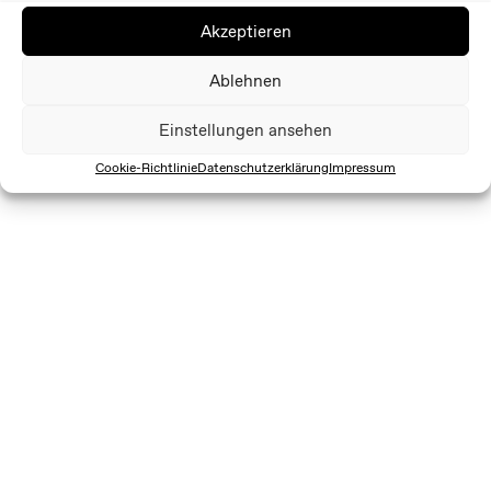
Akzeptieren
Ablehnen
Einstellungen ansehen
Cookie-Richtlinie
Datenschutzerklärung
Impressum