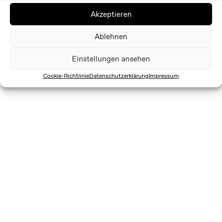
Akzeptieren
Ablehnen
Einstellungen ansehen
Cookie-Richtlinie
Datenschutzerklärung
Impressum