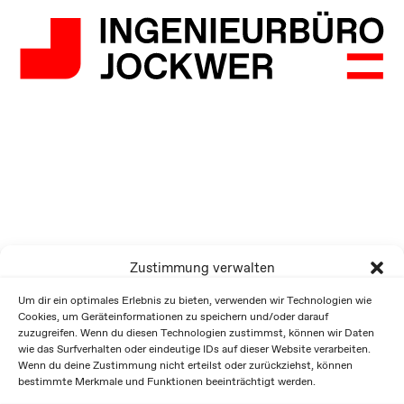
Zustimmung verwalten
Um dir ein optimales Erlebnis zu bieten, verwenden wir Technologien wie
Cookies, um Geräteinformationen zu speichern und/oder darauf
zuzugreifen. Wenn du diesen Technologien zustimmst, können wir Daten
wie das Surfverhalten oder eindeutige IDs auf dieser Website verarbeiten.
Wenn du deine Zustimmung nicht erteilst oder zurückziehst, können
bestimmte Merkmale und Funktionen beeinträchtigt werden.