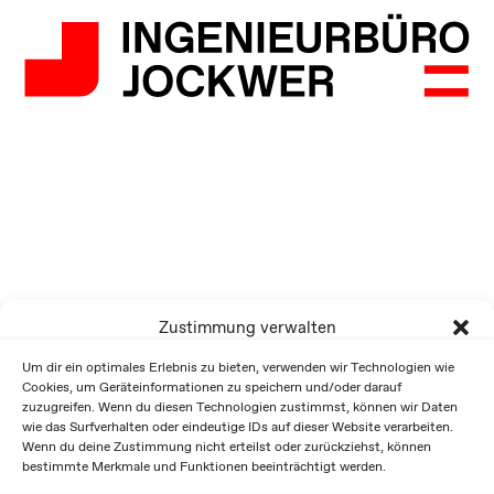
Zustimmung verwalten
Um dir ein optimales Erlebnis zu bieten, verwenden wir Technologien wie
Cookies, um Geräteinformationen zu speichern und/oder darauf
zuzugreifen. Wenn du diesen Technologien zustimmst, können wir Daten
wie das Surfverhalten oder eindeutige IDs auf dieser Website verarbeiten.
Wenn du deine Zustimmung nicht erteilst oder zurückziehst, können
bestimmte Merkmale und Funktionen beeinträchtigt werden.