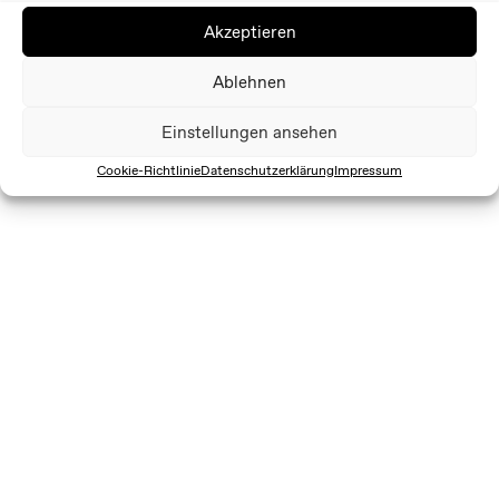
Akzeptieren
Ablehnen
Einstellungen ansehen
Cookie-Richtlinie
Datenschutzerklärung
Impressum