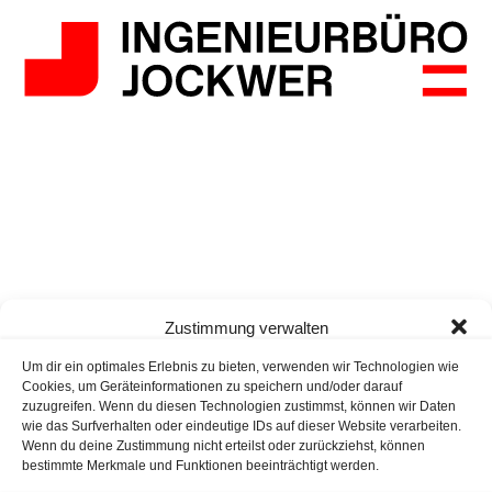
Zustimmung verwalten
Um dir ein optimales Erlebnis zu bieten, verwenden wir Technologien wie
Cookies, um Geräteinformationen zu speichern und/oder darauf
zuzugreifen. Wenn du diesen Technologien zustimmst, können wir Daten
wie das Surfverhalten oder eindeutige IDs auf dieser Website verarbeiten.
Wenn du deine Zustimmung nicht erteilst oder zurückziehst, können
bestimmte Merkmale und Funktionen beeinträchtigt werden.