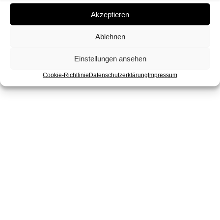
Akzeptieren
Ablehnen
Einstellungen ansehen
Cookie-Richtlinie
Datenschutzerklärung
Impressum