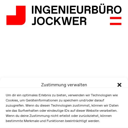
Zustimmung verwalten
Um dir ein optimales Erlebnis zu bieten, verwenden wir Technologien wie
Cookies, um Geräteinformationen zu speichern und/oder darauf
zuzugreifen. Wenn du diesen Technologien zustimmst, können wir Daten
wie das Surfverhalten oder eindeutige IDs auf dieser Website verarbeiten.
Wenn du deine Zustimmung nicht erteilst oder zurückziehst, können
bestimmte Merkmale und Funktionen beeinträchtigt werden.