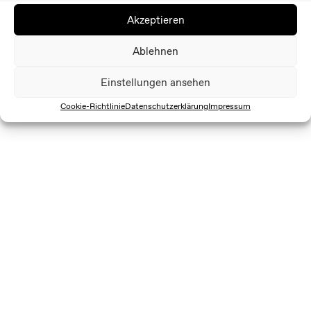
Akzeptieren
Ablehnen
Einstellungen ansehen
Cookie-Richtlinie
Datenschutzerklärung
Impressum