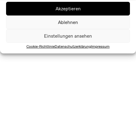
Akzeptieren
Ablehnen
Einstellungen ansehen
Cookie-Richtlinie
Datenschutzerklärung
Impressum