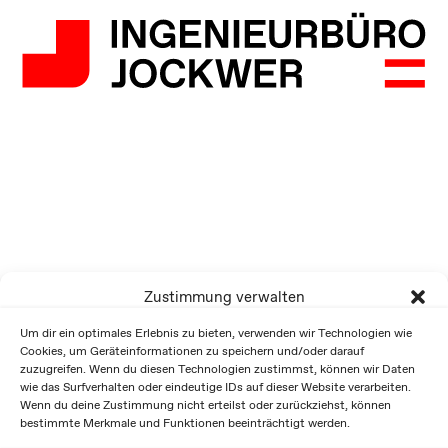
Zustimmung verwalten
Um dir ein optimales Erlebnis zu bieten, verwenden wir Technologien wie
Cookies, um Geräteinformationen zu speichern und/oder darauf
zuzugreifen. Wenn du diesen Technologien zustimmst, können wir Daten
wie das Surfverhalten oder eindeutige IDs auf dieser Website verarbeiten.
Wenn du deine Zustimmung nicht erteilst oder zurückziehst, können
bestimmte Merkmale und Funktionen beeinträchtigt werden.